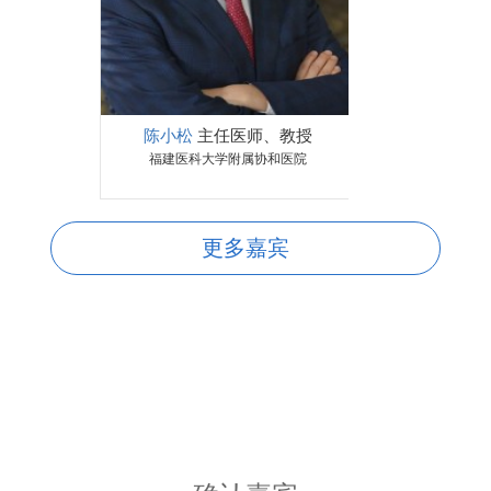
陈小松
主任医师、教授
福建医科大学附属协和医院
更多嘉宾