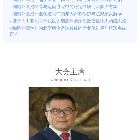
- 细胞外囊泡储存与运输过程中的稳定性研究及解决方案
- 细胞外囊泡产业化过程中的知识产权保护与法规政策解读
- 基于人工智能与大数据的细胞外囊泡质量监控体系构建思路
- 细胞外囊泡作为新型药物递送载体的产业化进展与瓶颈突破
探讨
大会主席
Congress Chairman