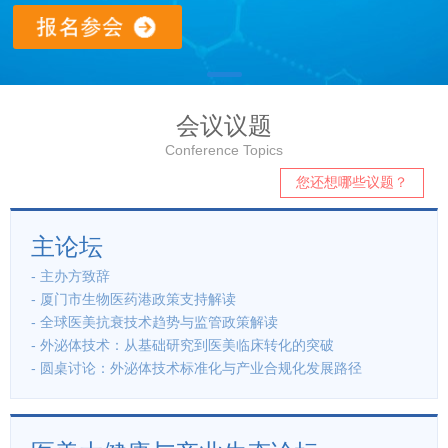
会议议题
Conference Topics
您还想哪些议题？
主论坛
- 主办方致辞
- 厦门市生物医药港政策支持解读
- 全球医美抗衰技术趋势与监管政策解读
- 外泌体技术：从基础研究到医美临床转化的突破
- 圆桌讨论：外泌体技术标准化与产业合规化发展路径