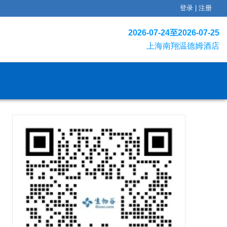
登录
|
注册
2026-07-24至2026-07-25
上海南翔温德姆酒店