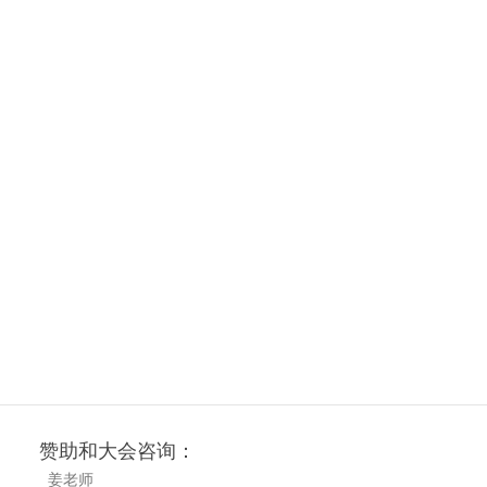
赞助和大会咨询：
姜老师