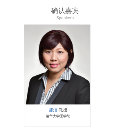
确认嘉宾
Speakers
员
那洁
教授
杨柳柳
清华大学医学院
中国医学科学院血
究