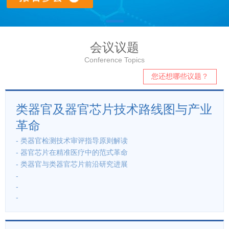
会议议题
Conference Topics
您还想哪些议题？
类器官及器官芯片技术路线图与产业
革命
- 类器官检测技术审评指导原则解读
- 器官芯片在精准医疗中的范式革命
- 类器官与类器官芯片前沿研究进展
-
-
-