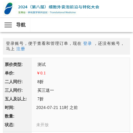
导航
登录账号，便于查看和管理订单，现在
登录
，还没有账号，
马上
注册
测试
￥0.1
8折
买三送一
7折
2024-07-21 11时 之前
未开放