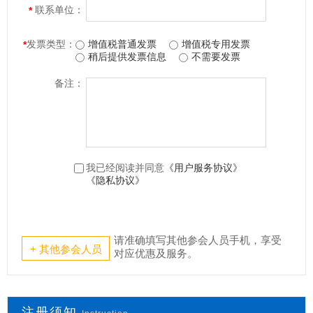
联系单位：
*
发票类型：
增值税普通发票
增值税专用发票
*
稍后提供发票信息
不需要发票
备注：
我已经阅读并同意
《用户服务协议》
《隐私协议》
请准确填写其他参会人员手机，享受
+ 其他参会人员
对应优惠及服务。
注册须知