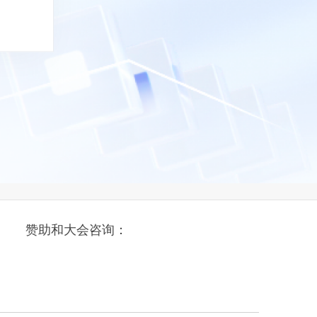
赞助和大会咨询：