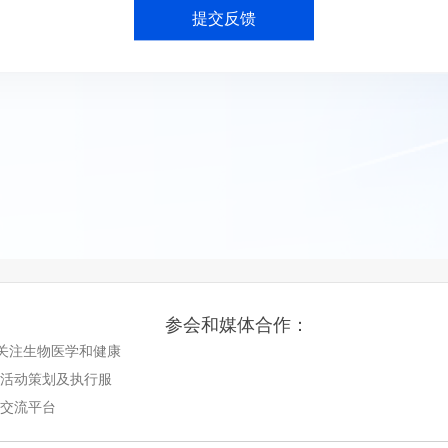
参会和媒体合作：
nts关注生物医学和健康
业活动策划及执行服
息交流平台